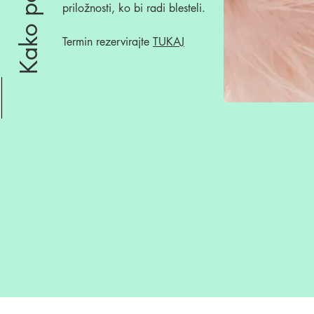
priložnosti, ko bi radi blesteli.
Termin rezervirajte
TUKAJ