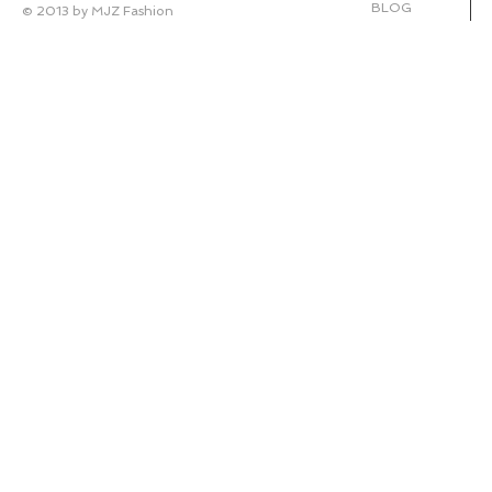
BLOG
© 2013 by MJZ Fashion