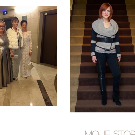
Moje stor